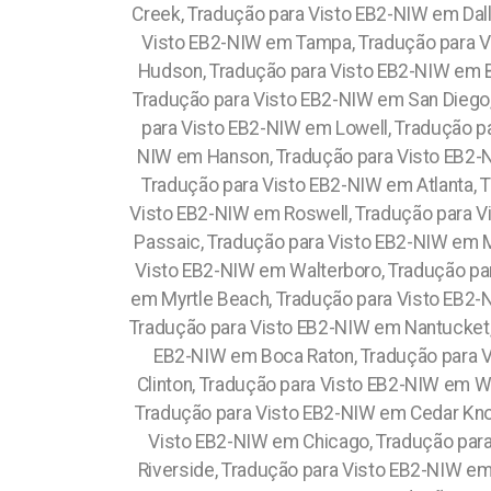
Creek, Tradução para Visto EB2-NIW em Dall
Visto EB2-NIW em Tampa, Tradução para V
Hudson, Tradução para Visto EB2-NIW em 
Tradução para Visto EB2-NIW em San Diego,
para Visto EB2-NIW em Lowell, Tradução 
NIW em Hanson, Tradução para Visto EB2-N
Tradução para Visto EB2-NIW em Atlanta, 
Visto EB2-NIW em Roswell, Tradução para V
Passaic, Tradução para Visto EB2-NIW em 
Visto EB2-NIW em Walterboro, Tradução pa
em Myrtle Beach, Tradução para Visto EB2-N
Tradução para Visto EB2-NIW em Nantucket
EB2-NIW em Boca Raton, Tradução para V
Clinton, Tradução para Visto EB2-NIW em W
Tradução para Visto EB2-NIW em Cedar Knol
Visto EB2-NIW em Chicago, Tradução para
Riverside, Tradução para Visto EB2-NIW e