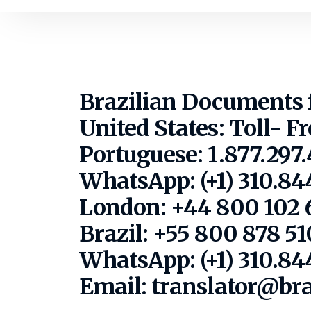
Brazilian Documents
United States:
Toll- Fr
Portuguese: 1.877.297
WhatsApp: (+1) 310.84
London: +44 800 102 
Brazil: +55 800 878 5
WhatsApp: (+1) 310.84
Email: translator@br