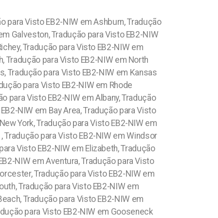
ão para Visto EB2-NIW em Ashburn, Tradução
 em Galveston, Tradução para Visto EB2-NIW
Richey, Tradução para Visto EB2-NIW em
h, Tradução para Visto EB2-NIW em North
gs, Tradução para Visto EB2-NIW em Kansas
radução para Visto EB2-NIW em Rhode
ão para Visto EB2-NIW em Albany, Tradução
 EB2-NIW em Bay Area, Tradução para Visto
New York, Tradução para Visto EB2-NIW em
 , Tradução para Visto EB2-NIW em Windsor
para Visto EB2-NIW em Elizabeth, Tradução
 EB2-NIW em Aventura, Tradução para Visto
orcester, Tradução para Visto EB2-NIW em
mouth, Tradução para Visto EB2-NIW em
Beach, Tradução para Visto EB2-NIW em
Tradução para Visto EB2-NIW em Gooseneck