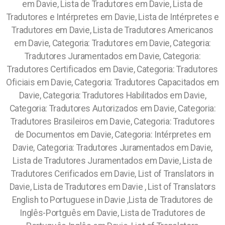
em Davie, Lista de Tradutores em Davie, Lista de
Tradutores e Intérpretes em Davie, Lista de Intérpretes e
Tradutores em Davie, Lista de Tradutores Americanos
em Davie, Categoria: Tradutores em Davie, Categoria:
Tradutores Juramentados em Davie, Categoria:
Tradutores Certificados em Davie, Categoria: Tradutores
Oficiais em Davie, Categoria: Tradutores Capacitados em
Davie, Categoria: Tradutores Habilitados em Davie,
Categoria: Tradutores Autorizados em Davie, Categoria:
Tradutores Brasileiros em Davie, Categoria: Tradutores
de Documentos em Davie, Categoria: Intérpretes em
Davie, Categoria: Tradutores Juramentados em Davie,
Lista de Tradutores Juramentados em Davie, Lista de
Tradutores Cerificados em Davie, List of Translators in
Davie, Lista de Tradutores em Davie , List of Translators
English to Portuguese in Davie ,Lista de Tradutores de
Inglês-Portguês em Davie, Lista de Tradutores de