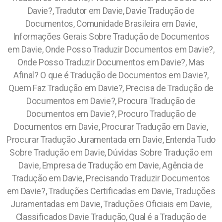
Davie?, Tradutor em Davie, Davie Tradução de
Documentos, Comunidade Brasileira em Davie,
Informações Gerais Sobre Tradução de Documentos
em Davie, Onde Posso Traduzir Documentos em Davie?,
Onde Posso Traduzir Documentos em Davie?, Mas
Afinal? O que é Tradução de Documentos em Davie?,
Quem Faz Tradução em Davie?, Precisa de Tradução de
Documentos em Davie?, Procura Tradução de
Documentos em Davie?, Procuro Tradução de
Documentos em Davie, Procurar Tradução em Davie,
Procurar Tradução Juramentada em Davie, Entenda Tudo
Sobre Tradução em Davie, Dúvidas Sobre Tradução em
Davie, Empresa de Tradução em Davie, Agência de
Tradução em Davie, Precisando Traduzir Documentos
em Davie?, Traduções Certificadas em Davie, Traduções
Juramentadas em Davie, Traduções Oficiais em Davie,
Classificados Davie Tradução, Qual é a Tradução de