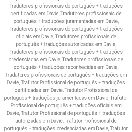
Tradutores profissionais de português + traduções
certificadas em Davie, Tradutores profissionais de
português + traduções juramentadas em Davie,
Tradutores profissionais de português + traduções
oficiais em Davie, Tradutores profissionais de
português + traduções autorizadas em Davie,
Tradutores profissionais de português + traduções
credenciadas em Davie, Tradutores profissionais de
português + traduções reconhecidas em Davie,
Tradutores profissionais de português + traduções em
Davie, Trafutor Profissional de português + traduções
certificadas em Davie, Tradutor Profissional de
português + traduções juramentadas em Davie, Trafutor
Profissional de português + traduções oficiais em
Davie, Trafutor Profissional de português + traduções
autorizadas em Davie, Trafutor Profissional de
português + traduções credenciadas em Davie, Trafutor