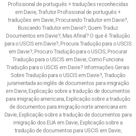
Profissional de português + traduções reconhecidas
em Davie, Trafutor Profissional de português +
traduções em Davie, Procurando Tradutor em Davie?,
Buscando Tradutor em Davie?, Quem Traduz
Documentos em Davie?, Mas Afinal? O que é Tradução
para o USCIS em Davie?, Procura Tradução para o USCIS
em Davie?, Procuro Tradução para o USCIS, Procurar
Tradução para o USCIS em Davie, Como Funciona
Tradução para o USCIS em Davie? Informações Gerais
Sobre Tradução para o USCIS em Davie?, Tradução
juramentada ao inglês de documentos para imigração
em Davie, Explicação sobre a tradução de documentos
para imigração americana, Explicação sobre a tradução
de documentos para imigração norte americana em
Davie, Explicação sobre a tradução de documentos para
imigração dos EUA em Davie, Explicação sobre a
tradução de documentos para USCIS em Davie,