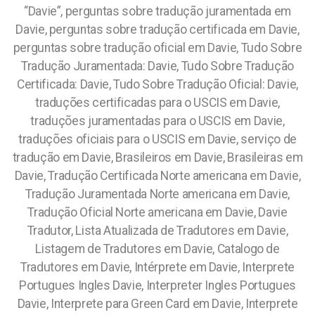
“Davie”, perguntas sobre tradução juramentada em
Davie, perguntas sobre tradução certificada em Davie,
perguntas sobre tradução oficial em Davie, Tudo Sobre
Tradução Juramentada: Davie, Tudo Sobre Tradução
Certificada: Davie, Tudo Sobre Tradução Oficial: Davie,
traduções certificadas para o USCIS em Davie,
traduções juramentadas para o USCIS em Davie,
traduções oficiais para o USCIS em Davie, serviço de
tradução em Davie, Brasileiros em Davie, Brasileiras em
Davie, Tradução Certificada Norte americana em Davie,
Tradução Juramentada Norte americana em Davie,
Tradução Oficial Norte americana em Davie, Davie
Tradutor, Lista Atualizada de Tradutores em Davie,
Listagem de Tradutores em Davie, Catalogo de
Tradutores em Davie, Intérprete em Davie, Interprete
Portugues Ingles Davie, Interpreter Ingles Portugues
Davie, Interprete para Green Card em Davie, Interprete