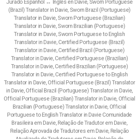
Jurado Espanhol ↔ Inglês en Davie, Sworn Portuguese
(Brazil) Translator in Davie, Sworn Brazil (Portuguese)
Translator in Davie, Sworn Portuguese (Brazilian)
Translator in Davie, Sworn Brazilian (Portuguese)
Translator in Davie, Sworn Portuguese to English
Translator in Davie, Certified Portuguese (Brazil)
Translator in Davie, Certified Brazil (Portuguese)
Translator in Davie, Certified Portuguese (Brazilian)
Translator in Davie, Certified Brazilian (Portuguese)
Translator in Davie, Certified Portuguese to English
Translator in Davie, Official Portuguese (Brazil) Translator
in Davie, Official Brazil (Portuguese) Translator in Davie,
Official Portuguese (Brazilian) Translator in Davie, Official
Brazilian (Portuguese) Translator in Davie, Official
Portuguese to English Translator in Davie
Comunidade
Brasileira em Davie, Relação de Tradutor em Davie,
Relação Aprovada de Tradutores em Davie, Relação