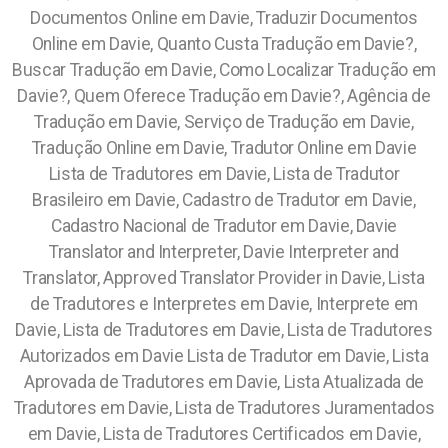
Documentos Online em Davie, Traduzir Documentos
Online em Davie, Quanto Custa Tradução em Davie?,
Buscar Tradução em Davie, Como Localizar Tradução em
Davie?, Quem Oferece Tradução em Davie?, Agência de
Tradução em Davie, Serviço de Tradução em Davie,
Tradução Online em Davie, Tradutor Online em Davie
Lista de Tradutores em Davie, Lista de Tradutor
Brasileiro em Davie, Cadastro de Tradutor em Davie,
Cadastro Nacional de Tradutor em Davie, Davie
Translator and Interpreter, Davie Interpreter and
Translator, Approved Translator Provider in Davie, Lista
de Tradutores e Interpretes em Davie, Interprete em
Davie, Lista de Tradutores em Davie, Lista de Tradutores
Autorizados em Davie Lista de Tradutor em Davie, Lista
Aprovada de Tradutores em Davie, Lista Atualizada de
Tradutores em Davie, Lista de Tradutores Juramentados
em Davie, Lista de Tradutores Certificados em Davie,