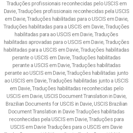
Traduções profissionais reconhecidas pelo USCIS em
Davie, Traduções profissionais reconhecidas pela USCIS
em Davie, Traduções habilitadas para o USCIS em Davie,
Traduções habilitadas para a USCIS em Davie, Traduções
habilitadas para ao USCIS em Davie, Traduções
habilitadas aprovadas para o USCIS em Davie, Traduções
habilitadas para a USCIS em Davie, Traduções habilitadas
perante o USCIS em Davie, Traduções habilitadas
perante a USCIS em Davie, Traduções habilitadas
perante ao USCIS em Davie, Traduções habilitadas junto
ao USCIS em Davie, Traduções habilitadas junto a USCIS
em Davie, Traduções habilitadas reconhecidas pelo
USCIS em Davie, USCIS Document Translation in Davie,
Brazilian Documents for USCIS in Davie, USCIS Brazilian
Document Translation in Davie Traduções habilitadas
reconhecidas pela USCIS em Davie, Traduções para
USCIS em Davie Traduções para o USCIS em Davie