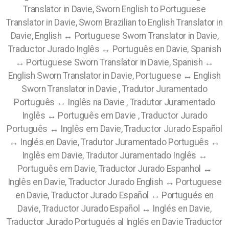
Translator in Davie, Sworn English to Portuguese
Translator in Davie, Sworn Brazilian to English Translator in
Davie, English ↔ Portuguese Sworn Translator in Davie,
Traductor Jurado Inglês ↔ Português en Davie, Spanish
↔ Portuguese Sworn Translator in Davie, Spanish ↔
English Sworn Translator in Davie, Portuguese ↔ English
Sworn Translator in Davie , Tradutor Juramentado
Português ↔ Inglês na Davie , Tradutor Juramentado
Inglês ↔ Português em Davie , Traductor Jurado
Português ↔ Inglês em Davie, Traductor Jurado Español
↔ Inglés en Davie, Tradutor Juramentado Português ↔
Inglês em Davie, Tradutor Juramentado Inglês ↔
Português em Davie, Traductor Jurado Espanhol ↔
Inglês en Davie, Traductor Jurado English ↔ Portuguese
en Davie, Traductor Jurado Español ↔ Portugués en
Davie, Traductor Jurado Español ↔ Inglés en Davie,
Traductor Jurado Portugués al Inglés en Davie Traductor