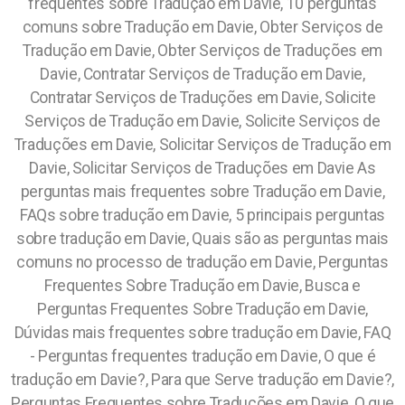
frequentes sobre Tradução em Davie, 10 perguntas
comuns sobre Tradução em Davie, Obter Serviços de
Tradução em Davie, Obter Serviços de Traduções em
Davie, Contratar Serviços de Tradução em Davie,
Contratar Serviços de Traduções em Davie, Solicite
Serviços de Tradução em Davie, Solicite Serviços de
Traduções em Davie, Solicitar Serviços de Tradução em
Davie, Solicitar Serviços de Traduções em Davie As
perguntas mais frequentes sobre Tradução em Davie,
FAQs sobre tradução em Davie, 5 principais perguntas
sobre tradução em Davie, Quais são as perguntas mais
comuns no processo de tradução em Davie, Perguntas
Frequentes Sobre Tradução em Davie, Busca e
Perguntas Frequentes Sobre Tradução em Davie,
Dúvidas mais frequentes sobre tradução em Davie, FAQ
- Perguntas frequentes tradução em Davie, O que é
tradução em Davie?, Para que Serve tradução em Davie?,
Perguntas Frequentes sobre Traduções em Davie, O que