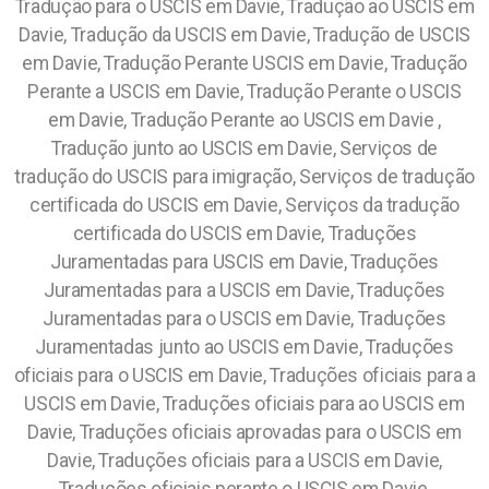
Tradução para o USCIS em Davie, Tradução ao USCIS em
Davie, Tradução da USCIS em Davie, Tradução de USCIS
em Davie, Tradução Perante USCIS em Davie, Tradução
Perante a USCIS em Davie, Tradução Perante o USCIS
em Davie, Tradução Perante ao USCIS em Davie ,
Tradução junto ao USCIS em Davie, Serviços de
tradução do USCIS para imigração, Serviços de tradução
certificada do USCIS em Davie, Serviços da tradução
certificada do USCIS em Davie, Traduções
Juramentadas para USCIS em Davie, Traduções
Juramentadas para a USCIS em Davie, Traduções
Juramentadas para o USCIS em Davie, Traduções
Juramentadas junto ao USCIS em Davie, Traduções
oficiais para o USCIS em Davie, Traduções oficiais para a
USCIS em Davie, Traduções oficiais para ao USCIS em
Davie, Traduções oficiais aprovadas para o USCIS em
Davie, Traduções oficiais para a USCIS em Davie,