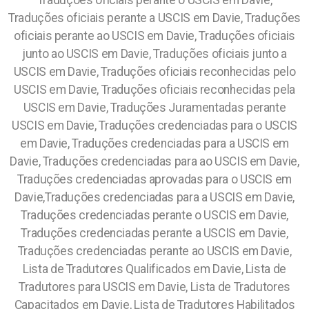
Traduções oficiais perante o USCIS em Davie,
Traduções oficiais perante a USCIS em Davie, Traduções
oficiais perante ao USCIS em Davie, Traduções oficiais
junto ao USCIS em Davie, Traduções oficiais junto a
USCIS em Davie, Traduções oficiais reconhecidas pelo
USCIS em Davie, Traduções oficiais reconhecidas pela
USCIS em Davie, Traduções Juramentadas perante
USCIS em Davie, Traduções credenciadas para o USCIS
em Davie, Traduções credenciadas para a USCIS em
Davie, Traduções credenciadas para ao USCIS em Davie,
Traduções credenciadas aprovadas para o USCIS em
Davie,Traduções credenciadas para a USCIS em Davie,
Traduções credenciadas perante o USCIS em Davie,
Traduções credenciadas perante a USCIS em Davie,
Traduções credenciadas perante ao USCIS em Davie,
Lista de Tradutores Qualificados em Davie, Lista de
Tradutores para USCIS em Davie, Lista de Tradutores
Capacitados em Davie, Lista de Tradutores Habilitados