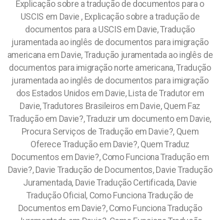
Explicação sobre a tradução de documentos para o
USCIS em Davie , Explicação sobre a tradução de
documentos para a USCIS em Davie, Tradução
juramentada ao inglês de documentos para imigração
americana em Davie, Tradução juramentada ao inglês de
documentos para imigração norte americana, Tradução
juramentada ao inglês de documentos para imigração
dos Estados Unidos em Davie, Lista de Tradutor em
Davie, Tradutores Brasileiros em Davie, Quem Faz
Tradução em Davie?, Traduzir um documento em Davie,
Procura Serviços de Tradução em Davie?, Quem
Oferece Tradução em Davie?, Quem Traduz
Documentos em Davie?, Como Funciona Tradução em
Davie?, Davie Tradução de Documentos, Davie Tradução
Juramentada, Davie Tradução Certificada, Davie
Tradução Oficial, Como Funciona Tradução de
Documentos em Davie?, Como Funciona Tradução