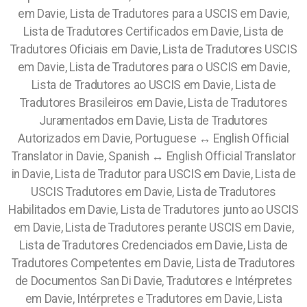
em Davie, Lista de Tradutores para a USCIS em Davie,
Lista de Tradutores Certificados em Davie, Lista de
Tradutores Oficiais em Davie, Lista de Tradutores USCIS
em Davie, Lista de Tradutores para o USCIS em Davie,
Lista de Tradutores ao USCIS em Davie, Lista de
Tradutores Brasileiros em Davie, Lista de Tradutores
Juramentados em Davie, Lista de Tradutores
Autorizados em Davie, Portuguese ↔ English Official
Translator in Davie, Spanish ↔ English Official Translator
in Davie, Lista de Tradutor para USCIS em Davie, Lista de
USCIS Tradutores em Davie, Lista de Tradutores
Habilitados em Davie, Lista de Tradutores junto ao USCIS
em Davie, Lista de Tradutores perante USCIS em Davie,
Lista de Tradutores Credenciados em Davie, Lista de
Tradutores Competentes em Davie, Lista de Tradutores
de Documentos San Di Davie, Tradutores e Intérpretes
em Davie, Intérpretes e Tradutores em Davie, Lista