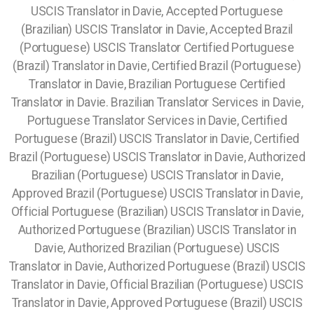
USCIS Translator in Davie, Accepted Portuguese
(Brazilian) USCIS Translator in Davie, Accepted Brazil
(Portuguese) USCIS Translator Certified Portuguese
(Brazil) Translator in Davie, Certified Brazil (Portuguese)
Translator in Davie, Brazilian Portuguese Certified
Translator in Davie. Brazilian Translator Services in Davie,
Portuguese Translator Services in Davie, Certified
Portuguese (Brazil) USCIS Translator in Davie, Certified
Brazil (Portuguese) USCIS Translator in Davie, Authorized
Brazilian (Portuguese) USCIS Translator in Davie,
Approved Brazil (Portuguese) USCIS Translator in Davie,
Official Portuguese (Brazilian) USCIS Translator in Davie,
Authorized Portuguese (Brazilian) USCIS Translator in
Davie, Authorized Brazilian (Portuguese) USCIS
Translator in Davie, Authorized Portuguese (Brazil) USCIS
Translator in Davie, Official Brazilian (Portuguese) USCIS
Translator in Davie, Approved Portuguese (Brazil) USCIS