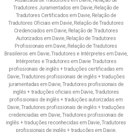
Atualizada de Tradutores em Davie, Relação de
Tradutores Juramentados em Davie, Relação de
Tradutores Certificados em Davie, Relação de
Tradutores Oficiais em Davie, Relação de Tradutores
Credenciados em Davie, Relação de Tradutores
Autorizados em Davie, Relação de Tradutores
Profissionais em Davie, Relação de Tradutores
Brasileiros em Davie, Tradutores e Intérpretes em Davie,
Intérpretes e Tradutores em Davie Tradutores
profissionais de inglês + traduções certificadas em
Davie, Tradutores profissionais de inglês + traduções
juramentadas em Davie, Tradutores profissionais de
inglês + traduções oficiais em Davie, Tradutores
profissionais de inglês + traduções autorizadas em
Davie, Tradutores profissionais de inglês + traduções
credenciadas em Davie, Tradutores profissionais de
inglês + traduções reconhecidas em Davie, Tradutores
profissionais de inglês + traduções em Davie,