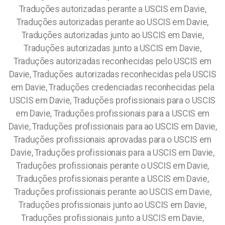
Traduções autorizadas perante a USCIS em Davie,
Traduções autorizadas perante ao USCIS em Davie,
Traduções autorizadas junto ao USCIS em Davie,
Traduções autorizadas junto a USCIS em Davie,
Traduções autorizadas reconhecidas pelo USCIS em
Davie, Traduções autorizadas reconhecidas pela USCIS
em Davie, Traduções credenciadas reconhecidas pela
USCIS em Davie, Traduções profissionais para o USCIS
em Davie, Traduções profissionais para a USCIS em
Davie, Traduções profissionais para ao USCIS em Davie,
Traduções profissionais aprovadas para o USCIS em
Davie, Traduções profissionais para a USCIS em Davie,
Traduções profissionais perante o USCIS em Davie,
Traduções profissionais perante a USCIS em Davie,
Traduções profissionais perante ao USCIS em Davie,
Traduções profissionais junto ao USCIS em Davie,
Traduções profissionais junto a USCIS em Davie,