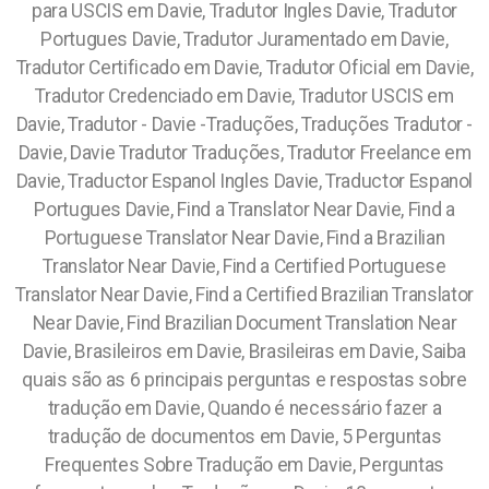
para USCIS em Davie, Tradutor Ingles Davie, Tradutor
Portugues Davie, Tradutor Juramentado em Davie,
Tradutor Certificado em Davie, Tradutor Oficial em Davie,
Tradutor Credenciado em Davie, Tradutor USCIS em
Davie, Tradutor - Davie -Traduções, Traduções Tradutor -
Davie, Davie Tradutor Traduções, Tradutor Freelance em
Davie, Traductor Espanol Ingles Davie, Traductor Espanol
Portugues Davie, Find a Translator Near Davie, Find a
Portuguese Translator Near Davie, Find a Brazilian
Translator Near Davie, Find a Certified Portuguese
Translator Near Davie, Find a Certified Brazilian Translator
Near Davie, Find Brazilian Document Translation Near
Davie,
Brasileiros em Davie, Brasileiras em Davie, Saiba
quais são as 6 principais perguntas e respostas sobre
tradução em Davie, Quando é necessário fazer a
tradução de documentos em Davie, 5 Perguntas
Frequentes Sobre Tradução em Davie, Perguntas