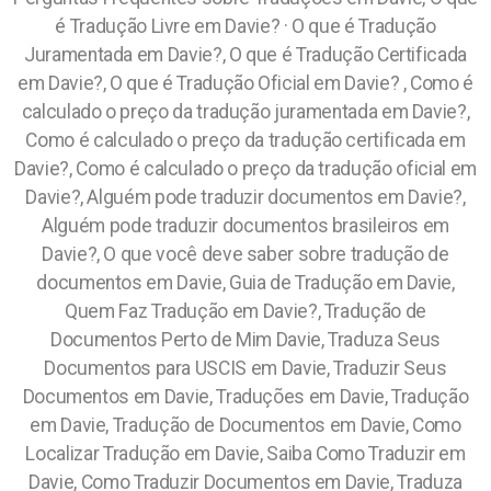
é Tradução Livre em Davie? · O que é Tradução
Juramentada em Davie?, O que é Tradução Certificada
em Davie?, O que é Tradução Oficial em Davie? , Como é
calculado o preço da tradução juramentada em Davie?,
Como é calculado o preço da tradução certificada em
Davie?, Como é calculado o preço da tradução oficial em
Davie?, Alguém pode traduzir documentos em Davie?,
Alguém pode traduzir documentos brasileiros em
Davie?, O que você deve saber sobre tradução de
documentos em Davie, Guia de Tradução em Davie,
Quem Faz Tradução em Davie?, Tradução de
Documentos Perto de Mim Davie, Traduza Seus
Documentos para USCIS em Davie, Traduzir Seus
Documentos em Davie, Traduções em Davie, Tradução
em Davie, Tradução de Documentos em Davie, Como
Localizar Tradução em Davie, Saiba Como Traduzir em
Davie, Como Traduzir Documentos em Davie, Traduza