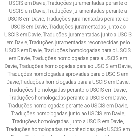
USCIS em Davie, Traduções juramentadas perante o
USCIS em Davie, Traduções juramentadas perante a
USCIS em Davie, Traduções juramentadas perante ao
USCIS em Davie, Traduções juramentadas junto ao
USCIS em Davie, Traduções juramentadas junto a USCIS
em Davie, Traduções juramentadas reconhecidas pelo
USCIS em Davie, Traduções homologadas para o USCIS
em Davie, Traduções homologadas para a USCIS em
Davie, Traduções homologadas para ao USCIS em Davie,
Traduções homologadas aprovadas para o USCIS em
Davie,Traduções homologadas para a USCIS em Davie,
Traduções homologadas perante o USCIS em Davie,
Traduções homologadas perante a USCIS em Davie,
Traduções homologadas perante ao USCIS em Davie,
Traduções homologadas junto ao USCIS em Davie,
Traduções homologadas junto a USCIS em Davie,
Traduções homologadas reconhecidas pelo USCIS em