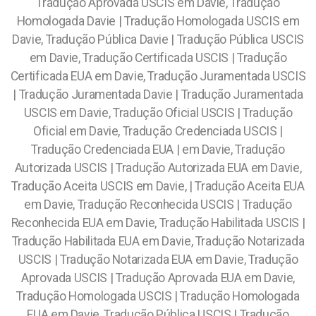
Tradução Aprovada USCIS em Davie, Tradução
Homologada Davie | Tradução Homologada USCIS em
Davie, Tradução Pública Davie | Tradução Pública USCIS
em Davie, Tradução Certificada USCIS | Tradução
Certificada EUA em Davie, Tradução Juramentada USCIS
| Tradução Juramentada Davie | Tradução Juramentada
USCIS em Davie, Tradução Oficial USCIS | Tradução
Oficial em Davie, Tradução Credenciada USCIS |
Tradução Credenciada EUA | em Davie, Tradução
Autorizada USCIS | Tradução Autorizada EUA em Davie,
Tradução Aceita USCIS em Davie, | Tradução Aceita EUA
em Davie, Tradução Reconhecida USCIS | Tradução
Reconhecida EUA em Davie, Tradução Habilitada USCIS |
Tradução Habilitada EUA em Davie, Tradução Notarizada
USCIS | Tradução Notarizada EUA em Davie, Tradução
Aprovada USCIS | Tradução Aprovada EUA em Davie,
Tradução Homologada USCIS | Tradução Homologada
EUA em Davie, Tradução Pública USCIS | Tradução