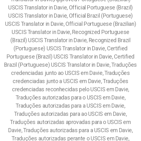
USCIS Translator in Davie, Official Portuguese (Brazil)
USCIS Translator in Davie, Official Brazil (Portuguese)
USCIS Translator in Davie, Official Portuguese (Brazilian)
USCIS Translator in Davie, Recognized Portuguese
(Brazil) USCIS Translator in Davie, Recognized Brazil
(Portuguese) USCIS Translator in Davie, Certified
Portuguese (Brazil) USCIS Translator in Davie, Certified
Brazil (Portuguese) USCIS Translator in Davie,
Traduções
credenciadas junto ao USCIS em Davie, Traduções
credenciadas junto a USCIS em Davie, Traduções
credenciadas reconhecidas pelo USCIS em Davie,
Traduções autorizadas para o USCIS em Davie,
Traduções autorizadas para a USCIS em Davie,
Traduções autorizadas para ao USCIS em Davie,
Traduções autorizadas aprovadas para o USCIS em
Davie, Traduções autorizadas para a USCIS em Davie,
Traduções autorizadas perante o USCIS em Davie,