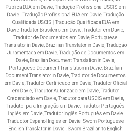
Pública EUA em Davie, Tradução Profissional USCIS em
Davie | Tradução Profissional EUA em Davie, Tradução
Qualificada USCIS | Tradução Qualificada EUA em
Davie
Tradutor Brasileiro em Davie, Tradutor em Davie,
Tradutor de Documentos em Davie, Portuguese
Translator in Davie, Brazilian Translator in Davie, Tradução
Juramentada em Davie, Tradução de Documentos em
Davie, Brazilian Document Translation in Davie,
Portuguese Document Translation in Davie, Brazilian
Document Translator in Davie, Tradutor de Documentos
em Davie, Tradutor Certificado em Davie, Tradutor Oficial
em Davie, Tradutor Autorizado em Davie, Tradutor
Credenciado em Davie, Tradutor para USCIS em Davie,
Tradutor para Imigração em Davie, Tradutor Português
Inglês em Davie, Tradutor Inglês Português em Davie
Traductor Espanol Inglés en Davie
Sworn Portuguese
English Translator in Davie , Sworn Brazilian to English