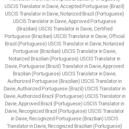
USCIS Translator in Davie, Accepted Portuguese (Brazil)
USCIS Translator in Davie, Notarized Brazil (Portuguese)
USCIS Translator in Davie, Approved Portuguese
(Brazilian) USCIS Translator in Davie, Certified
Portuguese (Brazilian) USCIS Translator in Davie, Official
Brazil (Portuguese) USCIS Translator in Davie, Notarized
Portuguese (Brazilian) USCIS Translator in Davie,
Notarized Brazilian (Portuguese) USCIS Translator in
Davie, Portuguese (Brazil) Translator in Davie, Approved
Brazilian (Portuguese) USCIS Translator in Davie,
Authorized Portuguese (Brazilian) USCIS Translator in
Davie, Authorized Portuguese (Brazil) USCIS Translator in
Davie, Authorized Brazil (Portuguese) USCIS Translator in
Davie, Approved Brazil (Portuguese) USCIS Translator in
Davie, Recognized Brazil (Portuguese) USCIS Translator
in Davie, Recognized Portuguese (Brazilian) USCIS
Translator in Davie, Recognized Brazilian (Portuguese)