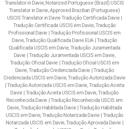
Translator in Davie, Notarized Portuguese (Brazil) USCIS
Translator in Davie, Approved Brazilian (Portuguese)
USCIS Translator in Davie Tradução Certificada Davie |
Tradução Certificada USCIS em Davie, Tradução
Profissional Davie | Tradução Profissional USCIS em
Davie, Tradução Qualificada Davie EUA | Tradução
Qualificada USCIS em Davie, Tradução Juramentada
Davie | Tradução Juramentada USCIS em Davie,
Tradução Oficial Davie | Tradução Oficial USCIS em
Davie, Tradução Credenciada Davie | Tradução
Credenciada USCIS em Davie, Tradução Autorizada Davie
| Tradução Autorizada USCIS em Davie, Tradução Aceita
Davie | Tradução Aceita USCIS em Davie, Tradução
Reconhecida Davie | Tradução Reconhecida USCIS em
Davie, Tradução Habilitada Davie | Tradução Habilitada
USCIS em Davie, Tradução Notarizada Davie | Tradução
Notarizada USCIS em Davie, Tradução Aprovada Davie |