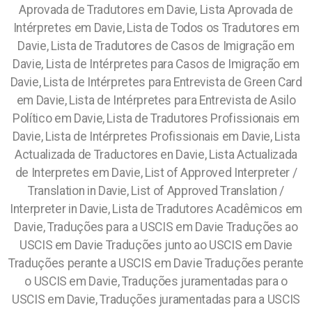
Aprovada de Tradutores em Davie, Lista Aprovada de
Intérpretes em Davie, Lista de Todos os Tradutores em
Davie, Lista de Tradutores de Casos de Imigração em
Davie, Lista de Intérpretes para Casos de Imigração em
Davie, Lista de Intérpretes para Entrevista de Green Card
em Davie, Lista de Intérpretes para Entrevista de Asilo
Político em Davie, Lista de Tradutores Profissionais em
Davie, Lista de Intérpretes Profissionais em Davie, Lista
Actualizada de Traductores en Davie, Lista Actualizada
de Interpretes em Davie, List of Approved Interpreter /
Translation in Davie, List of Approved Translation /
Interpreter in Davie, Lista de Tradutores Acadêmicos em
Davie, Traduções para a USCIS em Davie Traduções ao
USCIS em Davie Traduções junto ao USCIS em Davie
Traduções perante a USCIS em Davie Traduções perante
o USCIS em Davie, Traduções juramentadas para o
USCIS em Davie, Traduções juramentadas para a USCIS